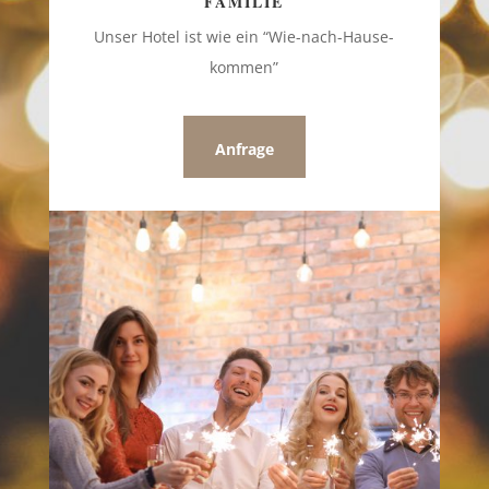
FAMILIE
Unser Hotel ist wie ein “Wie-nach-Hause-
kommen”
Anfrage