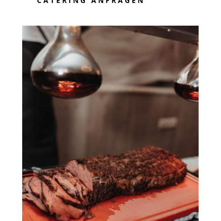
CATERING ANFRAGEN