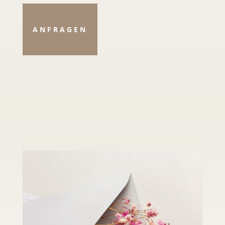
ANFRAGEN