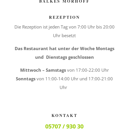
BALKES MORHOFF
REZEPTION
Die Rezeption ist jeden Tag von 7:00 Uhr bis 20:00
Uhr besetzt
Das Restaurant hat unter der Woche Montags
und Dienstags geschlossen
Mittwoch – Samstags
von 17:00-22:00 Uhr
Sonntags
von 11:00-14:00 Uhr und 17:00-21:00
Uhr
KONTAKT
05707 / 930 30