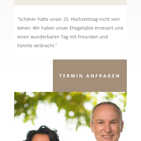
“Schöner hätte unser 25. Hochzeitstag nicht sein
könen. Wir haben unser Ehegelübte erneuert und
einen wunderbaren Tag mit Freunden und
Familie verbracht.”
TERMIN ANFRAGEN