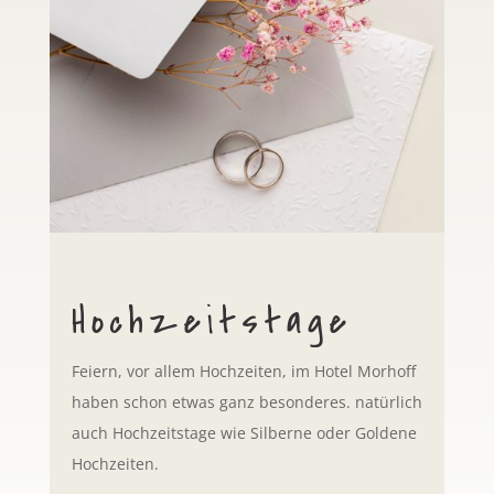
Hochzeitstage
Feiern, vor allem Hochzeiten, im Hotel Morhoff
haben schon etwas ganz besonderes. natürlich
auch Hochzeitstage wie Silberne oder Goldene
Hochzeiten.