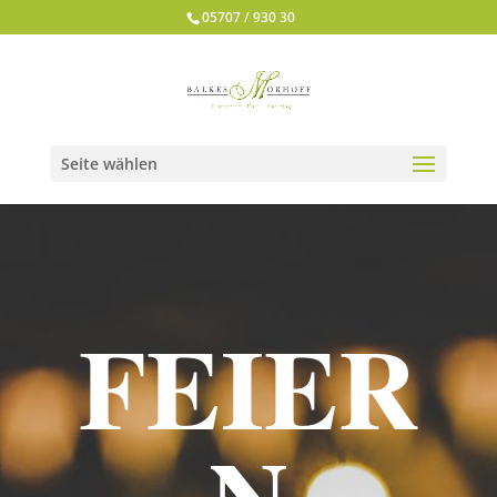
05707 / 930 30
Seite wählen
FEIER