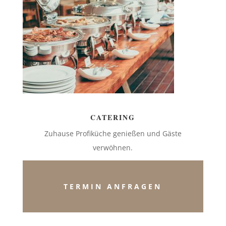
CATERING
Zuhause Profiküche genießen und Gäste
verwöhnen.
TERMIN ANFRAGEN