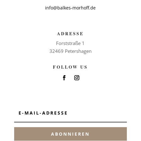
info@balkes-morhoff.de
ADRESSE
Forststraße 1
32469 Petershagen
FOLLOW US
ABONNIEREN