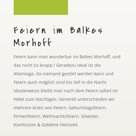
Feiern im Balkes
Morhoff
Feiern kann man wunderbar im Balkes Morhoff, und
das nicht zu knapp ! Geradezu ideal ist die
Alleinlage, da niemand gestört werden kann und
Feiern auch möglich sind bis tief in die Nacht.
Idealerweise bleibt man nach dem Feiern sofort im
Hotel zum Nächtigen. Generell unterscheiden wir
mehrere Arten von Feiern: Geburtstagsfeiern,
Firmenfeiern, Weihnachtsfeiern, Silvester,
Konfession & Goldene Hochzeit.