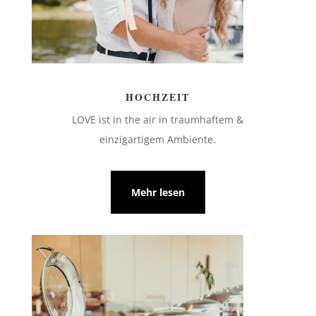
HOCHZEIT
LOVE ist in the air in traumhaftem &
einzigartigem Ambiente.
Mehr lesen