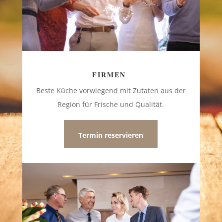
FIRMEN
Beste Küche vorwiegend mit Zutaten aus der
Region für Frische und Qualität.
Termin reservieren