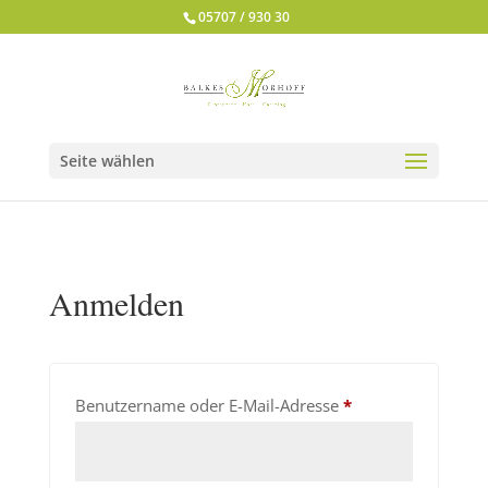
05707 / 930 30
Seite wählen
Anmelden
Erforderlich
Benutzername oder E-Mail-Adresse
*